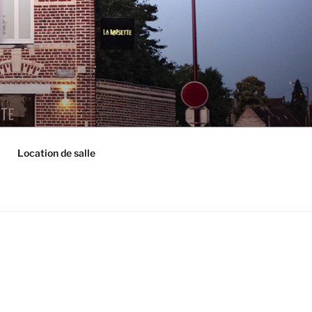
Location de salle