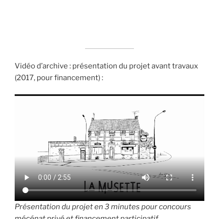
Vidéo d’archive : présentation du projet avant travaux
(2017, pour financement) :
Présentation du projet en 3 minutes pour concours
mécénat privé et financement participatif.