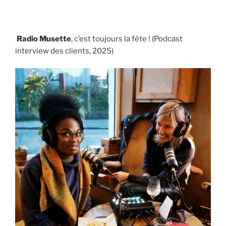
Radio Musette
, c’est toujours la fête ! (Podcast
interview des clients, 2025)