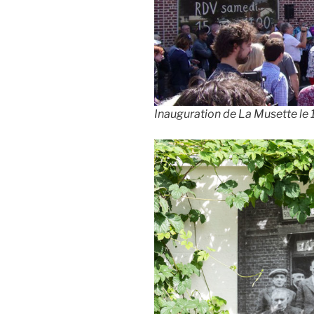
Inauguration de La Musette le 1