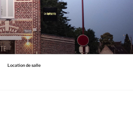
Location de salle