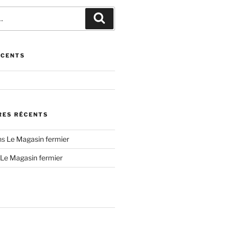
Recherche
ÉCENTS
ES RÉCENTS
ns
Le Magasin fermier
Le Magasin fermier